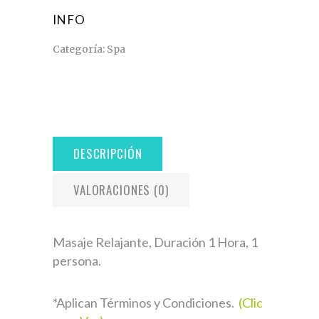
INFO
Categoría:
Spa
DESCRIPCIÓN
VALORACIONES (0)
Masaje Relajante, Duración 1 Hora, 1
persona.
*Aplican Términos y Condiciones.
(Clic