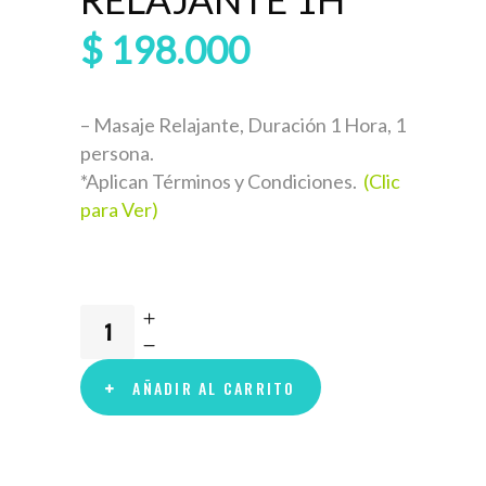
$
198.000
– Masaje Relajante, Duración 1 Hora, 1
persona.
*Aplican Términos y Condiciones.
(Clic
para Ver)
AÑADIR AL CARRITO