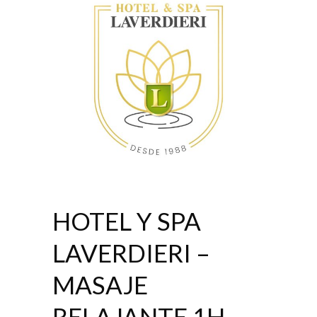
HOTEL Y SPA
LAVERDIERI –
MASAJE
RELAJANTE 1H