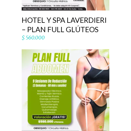
HOTEL Y SPA LAVERDIERI
– PLAN FULL GLÚTEOS
$
560.000
AÑADIR AL CARRITO