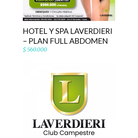
HOTEL Y SPA LAVERDIERI
– PLAN FULL ABDOMEN
$
560.000
AÑADIR AL CARRITO