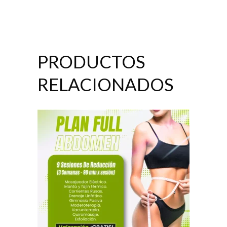
PRODUCTOS
RELACIONADOS
AÑADIR AL CARRITO