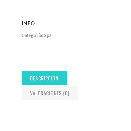
INFO
Categoría:
Spa
DESCRIPCIÓN
VALORACIONES (0)