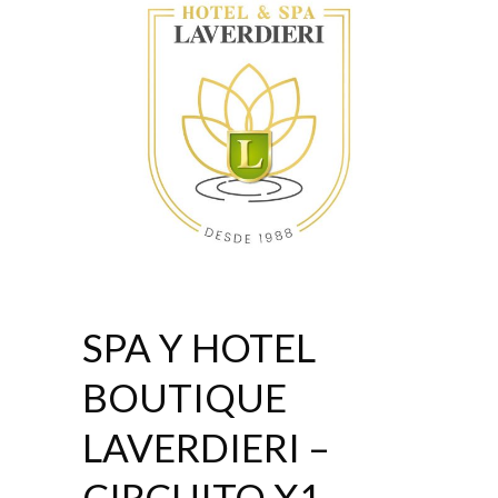
SPA Y HOTEL
BOUTIQUE
LAVERDIERI –
CIRCUITO X1