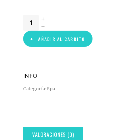
AÑADIR AL CARRITO
INFO
Categoría:
Spa
VALORACIONES (0)