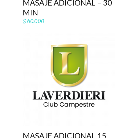
MASAJE ADICIONAL – 30
MIN
$
60.000
AÑADIR AL CARRITO
MASAJE ADICIONAL 15