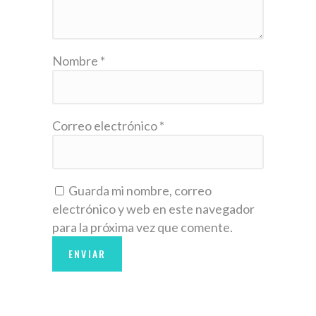
Nombre
*
Correo electrónico
*
Guarda mi nombre, correo
electrónico y web en este navegador
para la próxima vez que comente.