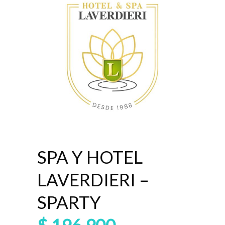
SPA Y HOTEL
LAVERDIERI –
SPARTY