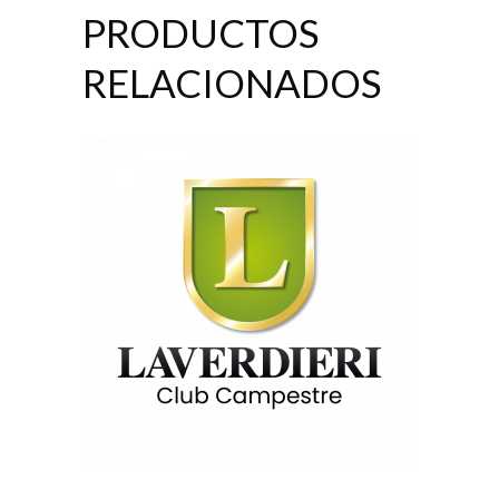
PRODUCTOS
RELACIONADOS
AÑADIR AL CARRITO